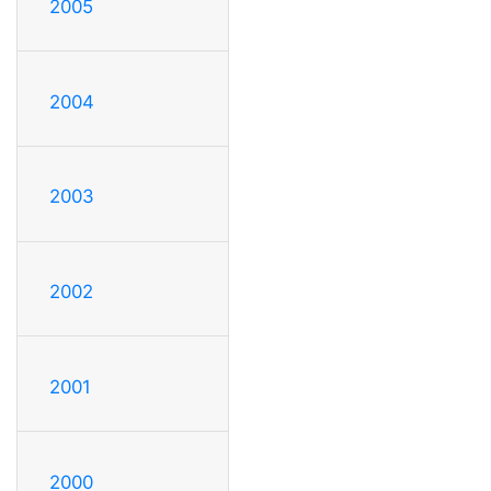
2005
2004
2003
2002
2001
2000