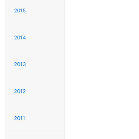
2015
2014
2013
2012
2011